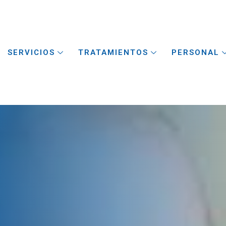
SERVICIOS
TRATAMIENTOS
PERSONAL