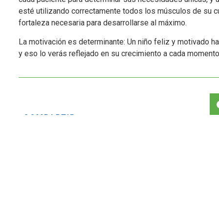
esté utilizando correctamente todos los músculos de su cu
fortaleza necesaria para desarrollarse al máximo.
La motivación es determinante: Un niño feliz y motivado h
y eso lo verás reflejado en su crecimiento a cada momento
COMPARTIR: