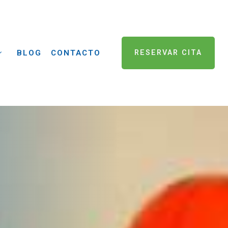
BLOG
CONTACTO
RESERVAR CITA