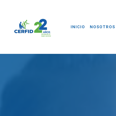
INICIO
NOSOTROS