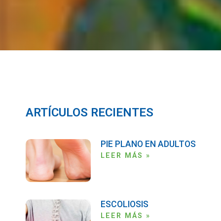
ARTÍCULOS RECIENTES
PIE PLANO EN ADULTOS
LEER MÁS »
ESCOLIOSIS
LEER MÁS »