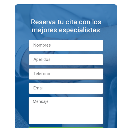
Reserva tu cita con los
mejores especialistas