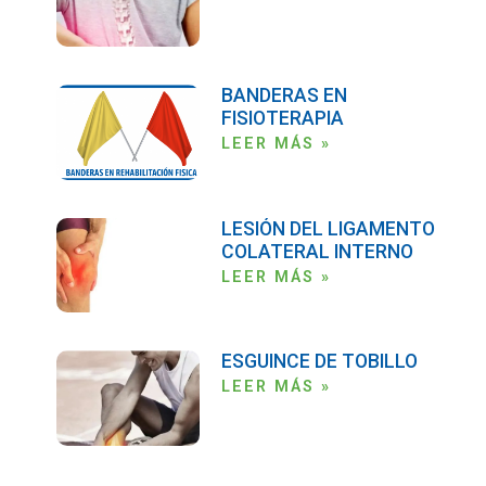
BANDERAS EN
FISIOTERAPIA
LEER MÁS »
LESIÓN DEL LIGAMENTO
COLATERAL INTERNO
LEER MÁS »
ESGUINCE DE TOBILLO
LEER MÁS »