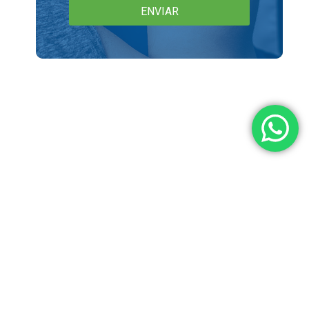
ENVIAR