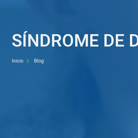
SÍNDROME DE 
Inicio
Blog