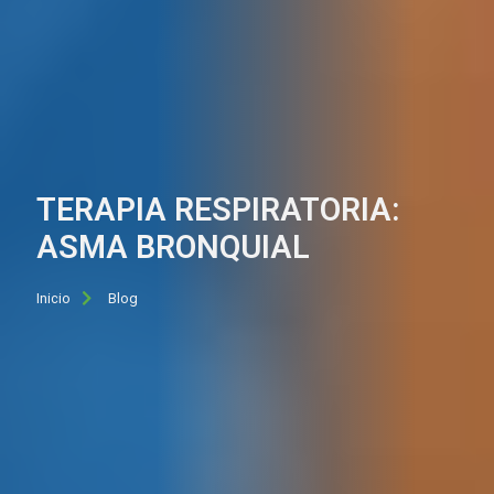
TERAPIA RESPIRATORIA:
ASMA BRONQUIAL
Inicio
Blog