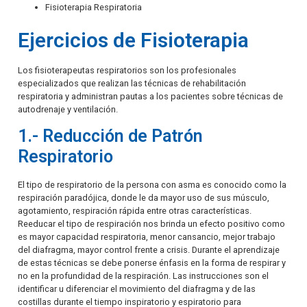
Fisioterapia Respiratoria
Ejercicios de Fisioterapia
Los fisioterapeutas respiratorios son los profesionales
especializados que realizan las técnicas de rehabilitación
respiratoria y administran pautas a los pacientes sobre técnicas de
autodrenaje y ventilación.
1.- Reducción de Patrón
Respiratorio
El tipo de respiratorio de la persona con asma es conocido como la
respiración paradójica, donde le da mayor uso de sus músculo,
agotamiento, respiración rápida entre otras características.
Reeducar el tipo de respiración nos brinda un efecto positivo como
es mayor capacidad respiratoria, menor cansancio, mejor trabajo
del diafragma, mayor control frente a crisis. Durante el aprendizaje
de estas técnicas se debe ponerse énfasis en la forma de respirar y
no en la profundidad de la respiración. Las instrucciones son el
identificar u diferenciar el movimiento del diafragma y de las
costillas durante el tiempo inspiratorio y espiratorio para