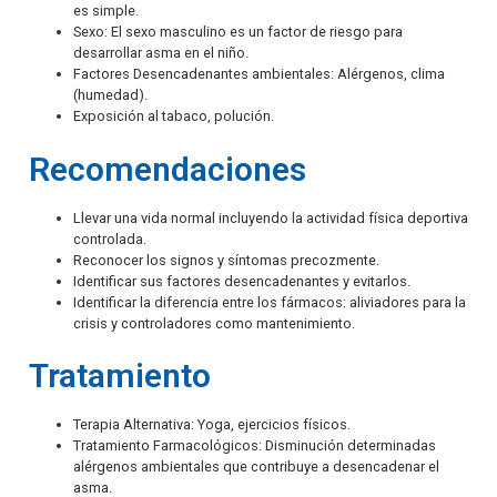
es simple.
Sexo: El sexo masculino es un factor de riesgo para
desarrollar asma en el niño.
Factores Desencadenantes ambientales: Alérgenos, clima
(humedad).
Exposición al tabaco, polución.
Recomendaciones
Llevar una vida normal incluyendo la actividad física deportiva
controlada.
Reconocer los signos y síntomas precozmente.
Identificar sus factores desencadenantes y evitarlos.
Identificar la diferencia entre los fármacos: aliviadores para la
crisis y controladores como mantenimiento.
Tratamiento
Terapia Alternativa: Yoga, ejercicios físicos.
Tratamiento Farmacológicos: Disminución determinadas
alérgenos ambientales que contribuye a desencadenar el
asma.