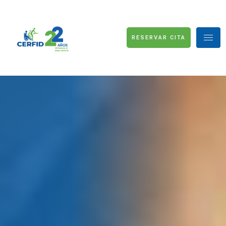
RESERVAR CITA