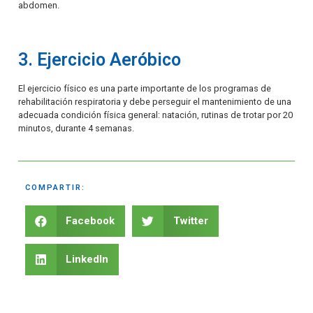
abdomen.
3. Ejercicio Aeróbico
El ejercicio físico es una parte importante de los programas de
rehabilitación respiratoria y debe perseguir el mantenimiento de una
adecuada condición física general: natación, rutinas de trotar por 20
minutos, durante 4 semanas.
COMPARTIR:
Facebook
Twitter
LinkedIn