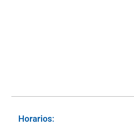
Horarios: