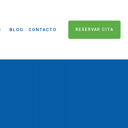
BLOG
CONTACTO
RESERVAR CITA