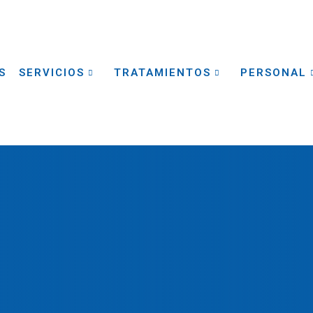
S
SERVICIOS
TRATAMIENTOS
PERSONAL