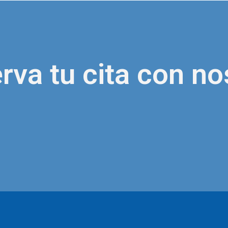
rva tu cita con no