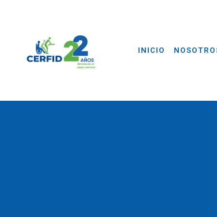
INICIO
NOSOTRO