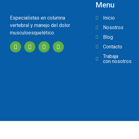
Menu
Especialistas en columna
Inicio
vertebral y manejo del dolor
Nosotros
musculoesquelético.
Blog
Contacto
Trabaja
con nosotros