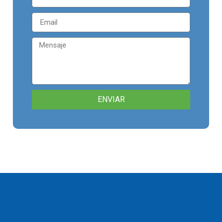
ENVIAR