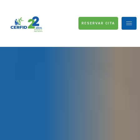
RESERVAR CITA