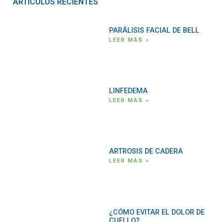
ARTÍCULOS RECIENTES
PARÁLISIS FACIAL DE BELL
LEER MÁS »
LINFEDEMA
LEER MÁS »
ARTROSIS DE CADERA
LEER MÁS »
¿CÓMO EVITAR EL DOLOR DE
CUELLO?