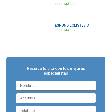
LEER MÁS »
ESPONDILOLISTESIS
LEER MÁS »
Reserva tu cita con los mejores
especialistas