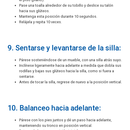
Pase una toalla alrededor de su tobillo y deslice su talón
hacia sus glúteos.
Mantenga esta posición durante 10 segundos.
Relájela y repita 10 veces.
9. Sentarse y levantarse de la silla:
Párese sosteniéndose de un mueble, con una silla atrás suyo.
Inclínese ligeramente hacia adelante a medida que dobla sus
rodillas y bajas sus glúteos hacia la silla, como si fuera a
sentarse.
Antes de tocar la silla, regrese de nuevo a la posición vertical.
10. Balanceo hacia adelante:
Párese con los pies juntos y dé un paso hacia adelante,
manteniendo su tronco en posición vertical.