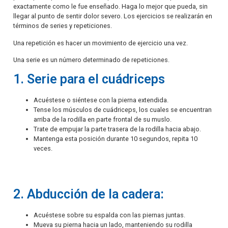
exactamente como le fue enseñado. Haga lo mejor que pueda, sin
llegar al punto de sentir dolor severo. Los ejercicios se realizarán en
términos de series y repeticiones.
Una repetición es hacer un movimiento de ejercicio una vez.
Una serie es un número determinado de repeticiones.
1. Serie para el cuádriceps
Acuéstese o siéntese con la pierna extendida.
Tense los músculos de cuádriceps, los cuales se encuentran
arriba de la rodilla en parte frontal de su muslo.
Trate de empujar la parte trasera de la rodilla hacia abajo.
Mantenga esta posición durante 10 segundos, repita 10
veces.
2. Abducción de la cadera:
Acuéstese sobre su espalda con las piernas juntas.
Mueva su pierna hacia un lado, manteniendo su rodilla