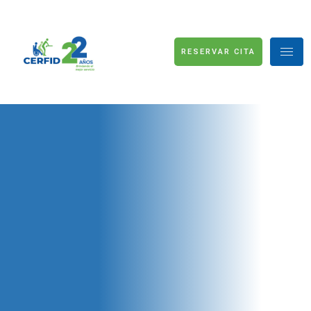
RESERVAR CITA