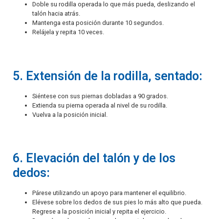
Doble su rodilla operada lo que más pueda, deslizando el
talón hacia atrás.
Mantenga esta posición durante 10 segundos.
Relájela y repita 10 veces.
5. Extensión de la rodilla, sentado:
Siéntese con sus piernas dobladas a 90 grados.
Extienda su pierna operada al nivel de su rodilla.
Vuelva a la posición inicial.
6. Elevación del talón y de los
dedos:
Párese utilizando un apoyo para mantener el equilibrio.
Elévese sobre los dedos de sus pies lo más alto que pueda.
Regrese a la posición inicial y repita el ejercicio.