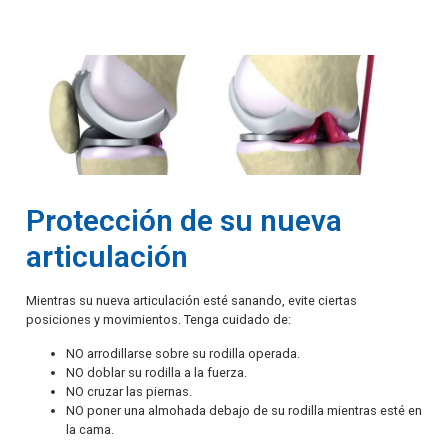
Protección de su nueva
articulación
Mientras su nueva articulación esté sanando, evite ciertas
posiciones y movimientos. Tenga cuidado de:
NO arrodillarse sobre su rodilla operada.
NO doblar su rodilla a la fuerza.
NO cruzar las piernas.
NO poner una almohada debajo de su rodilla mientras esté en
la cama.