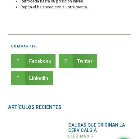
Retroceda hasta su posición inicial.
Repita el balanceo con su otra pierna.
COMPARTIR:
Facebook
Twitter
LinkedIn
ARTÍCULOS RECIENTES
CAUSAS QUE ORIGINAN LA
CERVICALGIA
LEER MÁS »