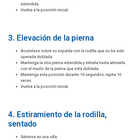
extendida.
Vuelva a la posición inicial.
3. Elevación de la pierna
Acuéstese sobre su espalda con la rodilla que no ha sido
operada doblada.
Mantenga la otra pierna extendida y elévela hasta alinearla
con el muslo de la pierna que está doblada.
Mantenga esta posición durante 10 segundos, repita 10
veces.
Vuelva a la posición inicial.
4. Estiramiento de la rodilla,
sentado
Siéntese en una silla.