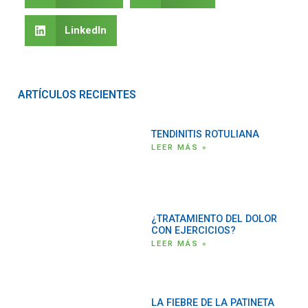
LinkedIn
ARTÍCULOS RECIENTES
TENDINITIS ROTULIANA
LEER MÁS »
¿TRATAMIENTO DEL DOLOR
CON EJERCICIOS?
LEER MÁS »
LA FIEBRE DE LA PATINETA