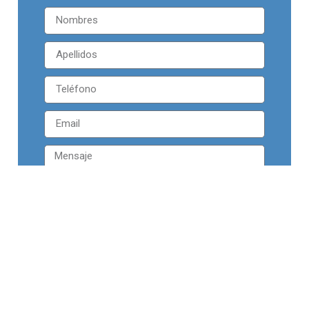
ENVIAR