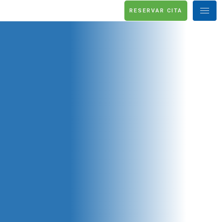
RESERVAR CITA