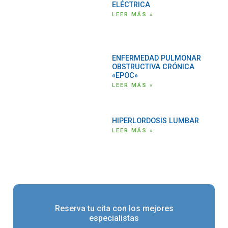
ELÉCTRICA
LEER MÁS »
ENFERMEDAD PULMONAR
OBSTRUCTIVA CRÓNICA
«EPOC»
LEER MÁS »
HIPERLORDOSIS LUMBAR
LEER MÁS »
Reserva tu cita con los mejores
especialistas