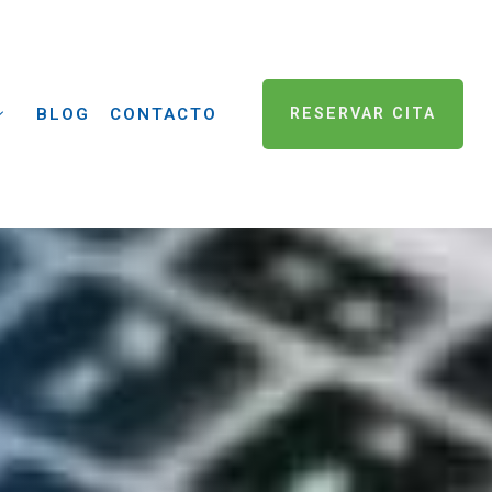
BLOG
CONTACTO
RESERVAR CITA