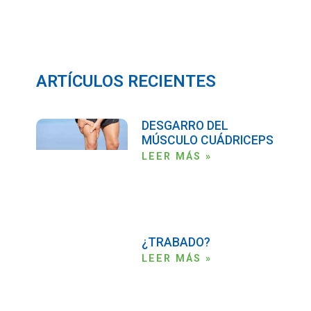
ARTÍCULOS RECIENTES
DESGARRO DEL
MÚSCULO CUÁDRICEPS
LEER MÁS »
¿TRABADO?
LEER MÁS »