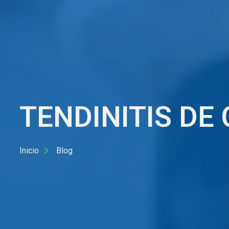
TENDINITIS DE
Inicio
Blog