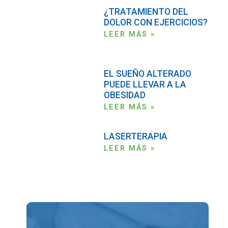
¿TRATAMIENTO DEL
DOLOR CON EJERCICIOS?
LEER MÁS »
EL SUEÑO ALTERADO
PUEDE LLEVAR A LA
OBESIDAD
LEER MÁS »
LASERTERAPIA
LEER MÁS »