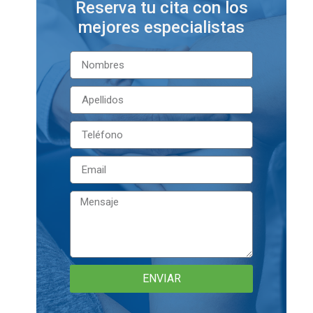
Reserva tu cita con los
mejores especialistas
ENVIAR