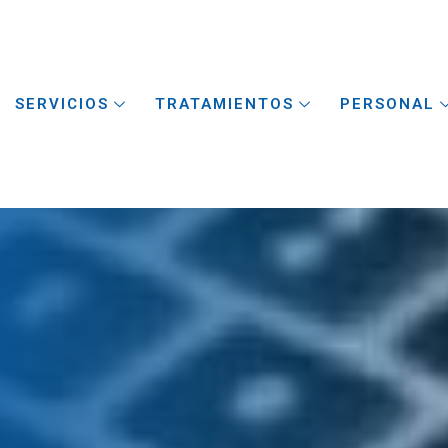
SERVICIOS
TRATAMIENTOS
PERSONAL