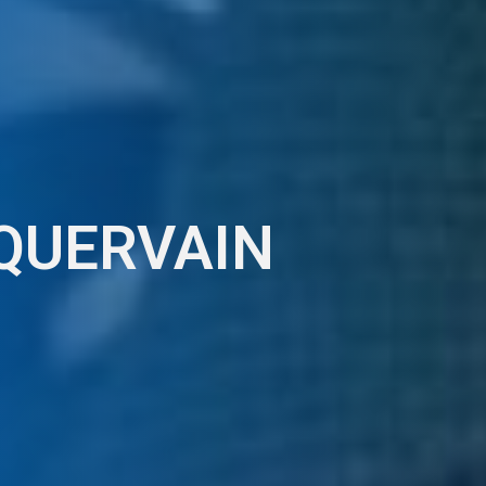
 QUERVAIN