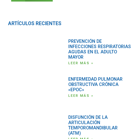
ARTÍCULOS RECIENTES
PREVENCIÓN DE
INFECCIONES RESPIRATORIAS
AGUDAS EN EL ADULTO
MAYOR
LEER MÁS »
ENFERMEDAD PULMONAR
OBSTRUCTIVA CRÓNICA
«EPOC»
LEER MÁS »
DISFUNCIÓN DE LA
ARTICULACIÓN
TEMPOROMANDIBULAR
(ATM)