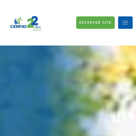
RESERVAR CITA