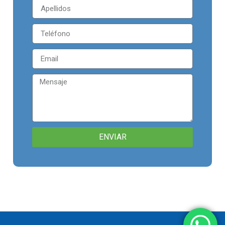
ENVIAR