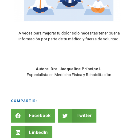
A veces para mejorar tu dolor solo necesitas tener buena
información por parte de tu médico y fuerza de voluntad.
Autora: Dra. Jacqueline Príncipe L.
Especialista en Medicina Física y Rehabilitación
COMPARTIR:
Facebook
Twitter
LinkedIn