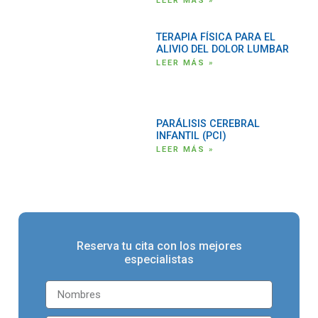
LEER MÁS »
TERAPIA FÍSICA PARA EL
ALIVIO DEL DOLOR LUMBAR
LEER MÁS »
PARÁLISIS CEREBRAL
INFANTIL (PCI)
LEER MÁS »
Reserva tu cita con los mejores
especialistas